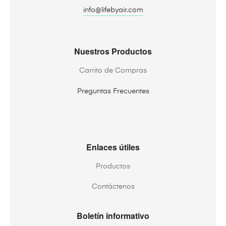
info@lifebyair.com
Nuestros Productos
Carrito de Compras
Preguntas Frecuentes
Enlaces útiles
Productos
Contáctenos
Boletín informativo