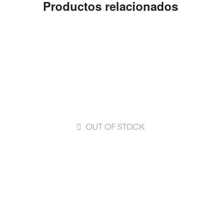
Productos relacionados
OUT OF STOCK