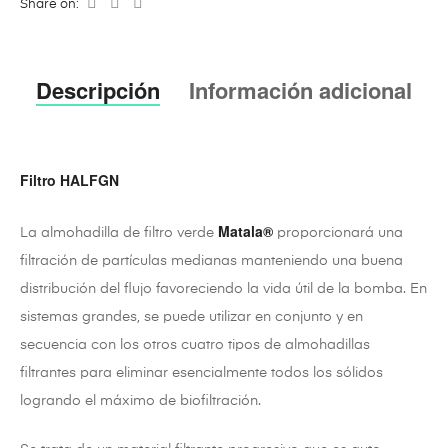
Share on:
Descripción
Información adicional
Filtro HALFGN
Matala®
La almohadilla de filtro verde
proporcionará una
filtración de partículas medianas manteniendo una buena
distribución del flujo favoreciendo la vida útil de la bomba. En
sistemas grandes, se puede utilizar en conjunto y en
secuencia con los otros cuatro tipos de almohadillas
filtrantes para eliminar esencialmente todos los sólidos
logrando el máximo de biofiltración.