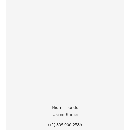
Miami, Florida
United States
(+1) 305 906 2536