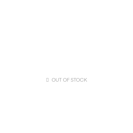
OUT OF STOCK