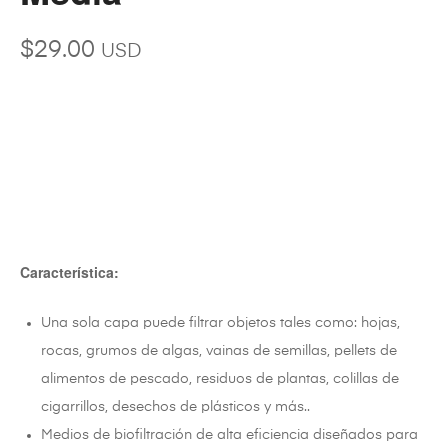
$
29.00
USD
Característica:
Una sola capa puede filtrar objetos tales como: hojas,
rocas, grumos de algas, vainas de semillas, pellets de
alimentos de pescado, residuos de plantas, colillas de
cigarrillos, desechos de plásticos y más..
Medios de biofiltración de alta eficiencia diseñados para