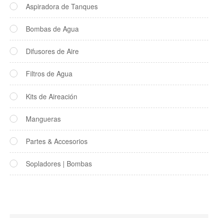
Aspiradora de Tanques
Bombas de Agua
Difusores de Aire
Filtros de Agua
Kits de Aireación
Mangueras
Partes & Accesorios
Sopladores | Bombas