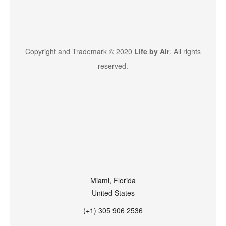
Copyright and Trademark © 2020
Life by Air
. All rights
reserved.
Miami, Florida
United States
(+1) 305 906 2536