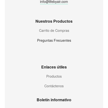
info@lifebyair.com
Nuestros Productos
Carrito de Compras
Preguntas Frecuentes
Enlaces útiles
Productos
Contáctenos
Boletín informativo