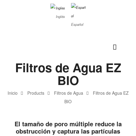
Inglés
Español
Filtros de Agua EZ
BIO
Inicio
Products
Filtros de Agua
Filtros de Agua EZ
BIO
El tamaño de poro múltiple
reduce la
obstrucción y captura
las partículas