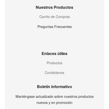
Nuestros Productos
Carrito de Compras
Preguntas Frecuentes
Enlaces útiles
Productos
Contáctenos
Boletín informativo
Manténgase actualizado sobre nuestros productos
nuevos y en promoción