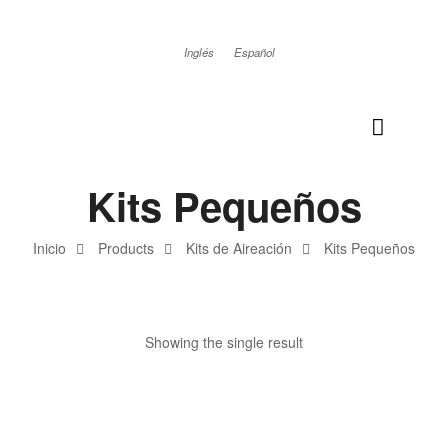
Inglés
Español
Kits Pequeños
Inicio
Products
Kits de Aireación
Kits Pequeños
Showing the single result