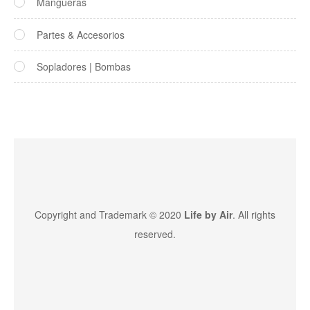
Mangueras
Partes & Accesorios
Sopladores | Bombas
Copyright and Trademark © 2020
Life by Air
. All rights
reserved.