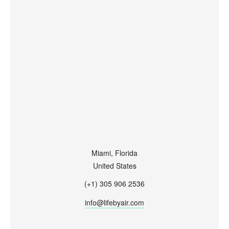
Miami, Florida
United States
(+1) 305 906 2536
info@lifebyair.com