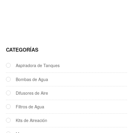
CATEGORÍAS
Aspiradora de Tanques
Bombas de Agua
Difusores de Aire
Filtros de Agua
Kits de Aireación