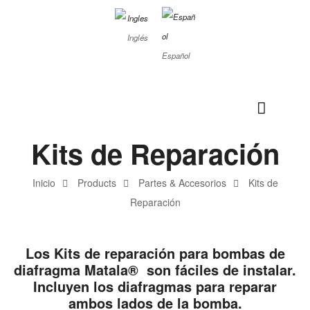
Inglés
Español
Kits de Reparación
Inicio
Products
Partes & Accesorios
Kits de
Reparación
Los
Kits de reparación
para
bombas de
diafragma Matala®
son fáciles de instalar.
Incluyen los diafragmas para reparar
ambos lados de la bomba.