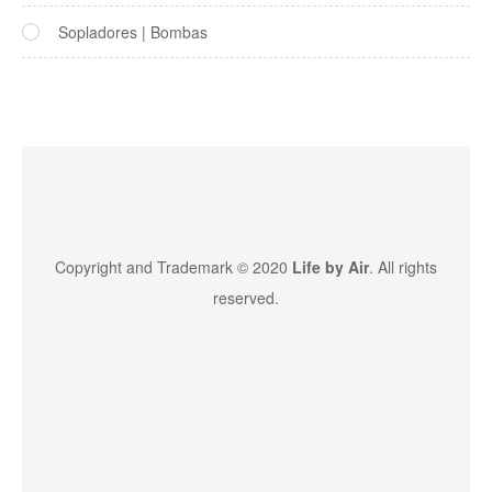
Sopladores | Bombas
Copyright and Trademark © 2020
Life by Air
. All rights
reserved.