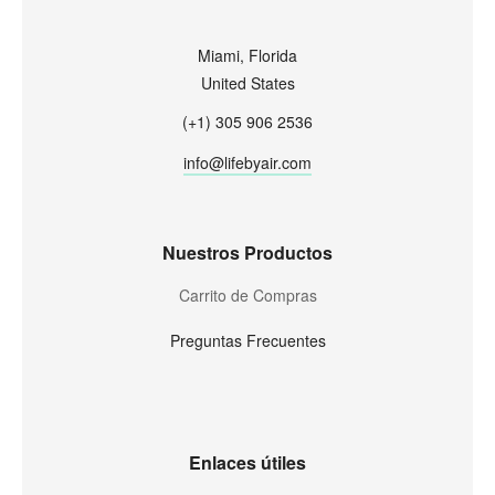
Miami, Florida
United States
(+1) 305 906 2536
info@lifebyair.com
Nuestros Productos
Carrito de Compras
Preguntas Frecuentes
Enlaces útiles