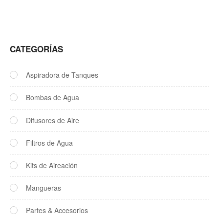
CATEGORÍAS
Aspiradora de Tanques
Bombas de Agua
Difusores de Aire
Filtros de Agua
Kits de Aireación
Mangueras
Partes & Accesorios